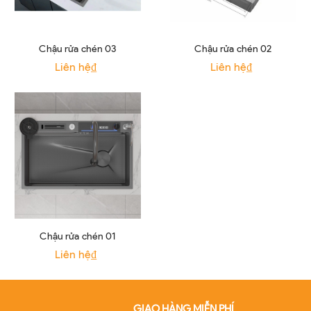
Chậu rửa chén 03
Chậu rửa chén 02
Liên hệ₫
Liên hệ₫
Chậu rửa chén 01
Liên hệ₫
GIAO HÀNG MIỄN PHÍ