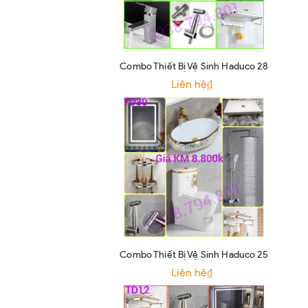
Combo Thiết Bị Vệ Sinh Haduco 28
Liên hệ₫
Combo Thiết Bị Vệ Sinh Haduco 25
Liên hệ₫