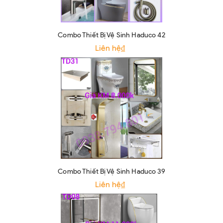
Combo Thiết Bị Vệ Sinh Haduco 42
Liên hệ₫
Combo Thiết Bị Vệ Sinh Haduco 39
Liên hệ₫