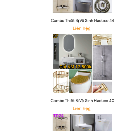
Combo Thiết Bị Vệ Sinh Haduco 44
Liên hệ₫
Combo Thiết Bị Vệ Sinh Haduco 40
Liên hệ₫