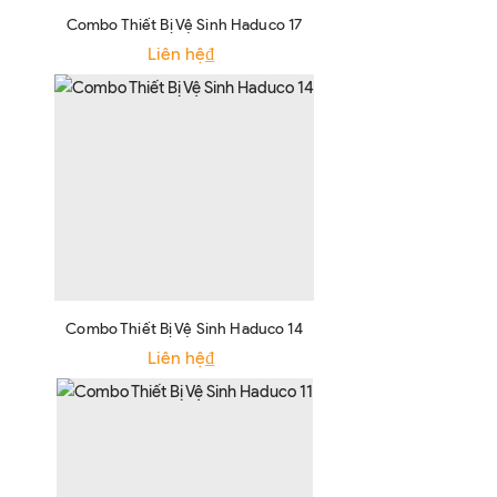
Combo Thiết Bị Vệ Sinh Haduco 17
Liên hệ₫
Combo Thiết Bị Vệ Sinh Haduco 14
Liên hệ₫