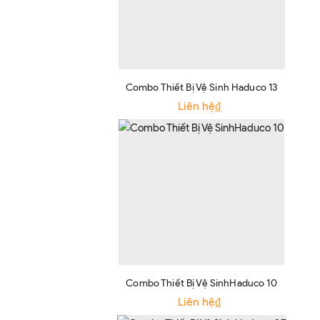
Combo Thiết Bị Vệ Sinh Haduco 13
Liên hệ₫
Combo Thiết Bị Vệ SinhHaduco 10
Liên hệ₫