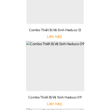
Combo Thiết Bị Vệ Sinh Haduco 12
Liên hệ₫
Combo Thiết Bị Vệ Sinh Haduco 09
Liên hệ₫