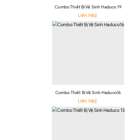
Combo Thiết Bị Vệ Sinh Haduco 19
Liên hệ₫
Combo Thiết Bị Vệ Sinh Haduco16
Liên hệ₫