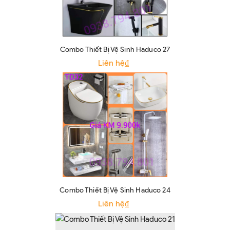
Combo Thiết Bị Vệ Sinh Haduco 27
Liên hệ₫
Combo Thiết Bị Vệ Sinh Haduco 24
Liên hệ₫