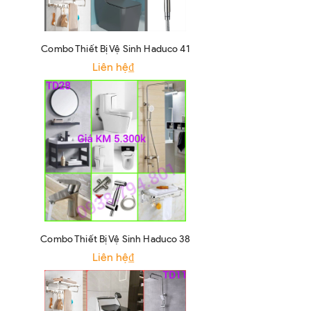
Combo Thiết Bị Vệ Sinh Haduco 41
Liên hệ₫
Combo Thiết Bị Vệ Sinh Haduco 38
Liên hệ₫