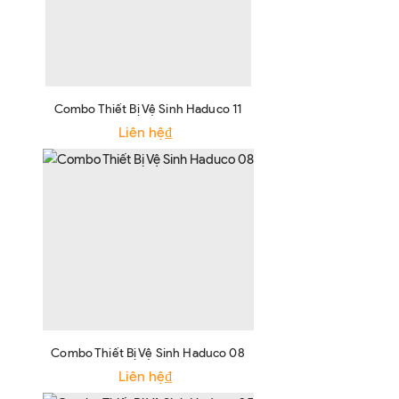
Combo Thiết Bị Vệ Sinh Haduco 11
Liên hệ₫
Combo Thiết Bị Vệ Sinh Haduco 08
Liên hệ₫