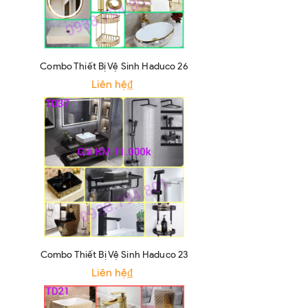
Combo Thiết Bị Vệ Sinh Haduco 26
Liên hệ₫
Combo Thiết Bị Vệ Sinh Haduco 23
Liên hệ₫