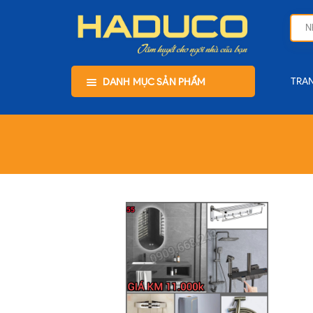
TRA
DANH MỤC SẢN PHẨM