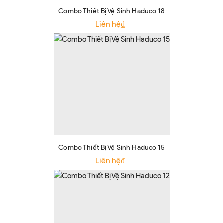
Combo Thiết Bị Vệ Sinh Haduco 18
Liên hệ₫
Combo Thiết Bị Vệ Sinh Haduco 15
Liên hệ₫